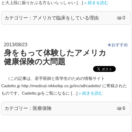
と大上段に振りかぶる方もいらっしゃい […]
» 続きを読む
カテゴリー：
アメリカで臨床をしている理由
0
2013/08/23
★おすすめ
身をもって体験したアメリカ
健康保険の大問題
（この記事は、若手医師と医学生のための情報サイト
Cadetto.jp http://medical.nikkeibp.co.jp/inc/all/cadetto/ に寄稿された
ものです。Cadetto.jpをご覧になるに […]
» 続きを読む
カテゴリー：
医療保険
6