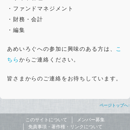
・ファンドマネジメント
・財務・会計
・編集
あめいろぐへの参加に興味のある方は、
こ
ちら
からご連絡ください。
皆さまからのご連絡をお待ちしています。
ページトップへ↑
このサイトについて
メンバー募集
免責事項・著作権・リンクについて