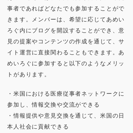
事者であればどなたでも参加することがで
きます。メンバーは、希望に応じてあめい
ろぐ内にブログを開設することができ、意
見の提案やコンテンツの作成を通じて、サ
イト運営に直接関わることもできます。あ
めいろぐに参加すると以下のようなメリッ
トがあります。
・米国における医療従事者ネットワークに
参加し、情報交換や交流ができる
・情報提供や意見交換を通じて、米国の日
本人社会に貢献できる