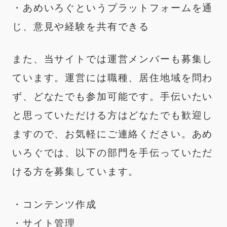
・あめいろぐというプラットフォームを通
じ、意見や経験を共有できる
また、当サイトでは運営メンバーも募集し
ています。運営には職種、居住地域を問わ
ず、どなたでも参加可能です。手伝いたい
と思っていただける方はどなたでも歓迎し
ますので、お気軽にご連絡ください。あめ
いろぐでは、以下の部門を手伝っていただ
ける方を募集しています。
・コンテンツ作成
・サイト管理