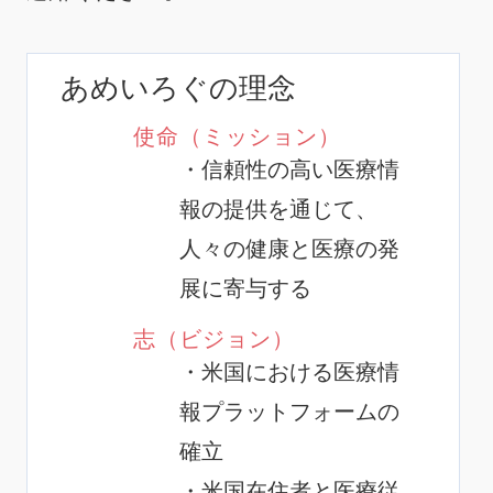
あめいろぐの理念
使命（ミッション）
・信頼性の高い医療情
報の提供を通じて、
人々の健康と医療の発
展に寄与する
志（ビジョン）
・米国における医療情
報プラットフォームの
確立
・米国在住者と医療従