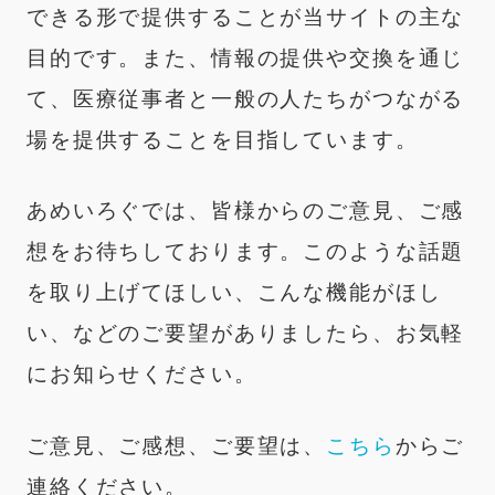
できる形で提供することが当サイトの主な
目的です。また、情報の提供や交換を通じ
て、医療従事者と一般の人たちがつながる
場を提供することを目指しています。
あめいろぐでは、皆様からのご意見、ご感
想をお待ちしております。このような話題
を取り上げてほしい、こんな機能がほし
い、などのご要望がありましたら、お気軽
にお知らせください。
ご意見、ご感想、ご要望は、
こちら
からご
連絡ください。