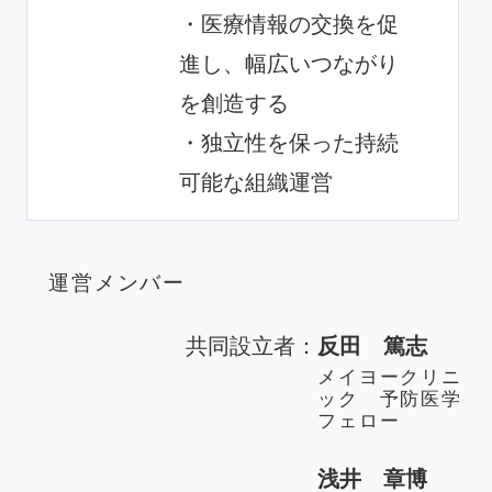
・医療情報の交換を促
進し、幅広いつながり
を創造する
・独立性を保った持続
可能な組織運営
運営メンバー
共同設立者：
反田 篤志
メイヨークリニ
ック 予防医学
フェロー
浅井 章博