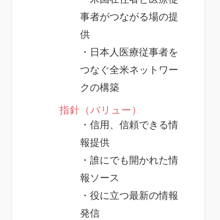
事者がつながる場の提
供
・日本人医療従事者を
つなぐ全米ネットワー
クの構築
指針（バリュー）
・信用、信頼できる情
報提供
・誰にでも開かれた情
報ソース
・役に立つ最新の情報
発信