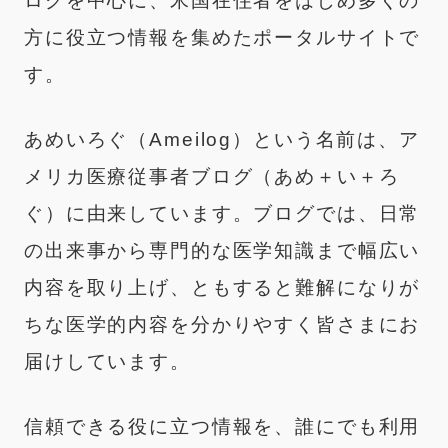
ログを中心に、米国在住者をはじめ多くの
方に役立つ情報を集めたポータルサイトで
す。
あめいろぐ（Ameilog）という名前は、ア
メリカ医療従事者ブログ（あめ＋い＋ろ
ぐ）に由来しています。ブログでは、日常
の出来事から専門的な医学知識まで幅広い
内容を取り上げ、ともすると難解になりが
ちな医学的内容を分かりやすく皆さまにお
届けしています。
信頼できる役に立つ情報を、誰にでも利用