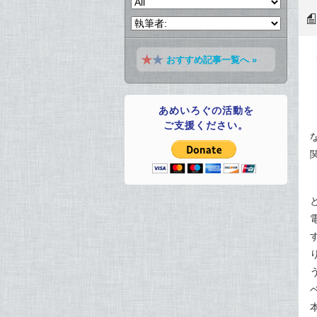
おすすめ記事一覧へ »
あめいろぐの活動を
ご支援ください。