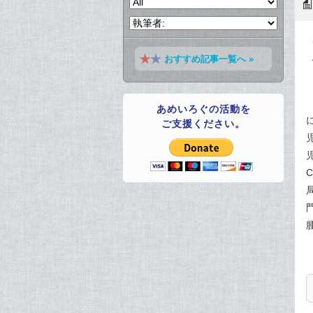
おすすめ記事一覧へ »
あめいろぐの活動を
ご支援ください。
C