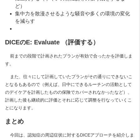
ど）
集中力を散漫させるような騒音や多くの環境の変化
を減らす
DICEのE: Evaluate （評価する）
前までの段階で計画されたプランが有効で合ったかを評価しま
す。
また、往々にして計画していたプランがその通りにできないこ
となるもあるので（例えば、日中にできるルーチンの活動として
のデイケアを計画したものの保険でカバーされなかったなど）、
計画した後も継続的に評価とそれに応じて調整を行なっていくこ
とになります。
まとめ
今回は、認知症の周辺症状に対するDICEアプローチを紹介しま