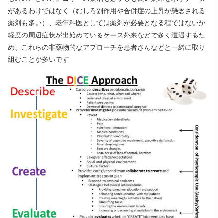
があるわけではなく（むしろ副作用や合併症の上昇が懸念される
薬剤も多い）、老年科医としては薬剤が必要となる程ではないが
軽度の周辺症状が出始めているケース外来などで多く遭遇するた
め、これらの非薬物的なアプローチを患者さんなどと一緒に取り
組むことが多いです