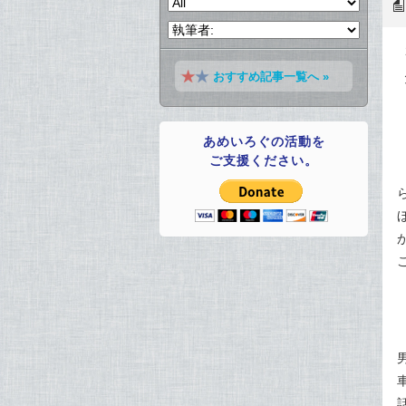
おすすめ記事一覧へ »
あめいろぐの活動を
ご支援ください。