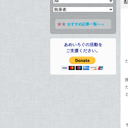
おすすめ記事一覧へ »
あめいろぐの活動を
ご支援ください。