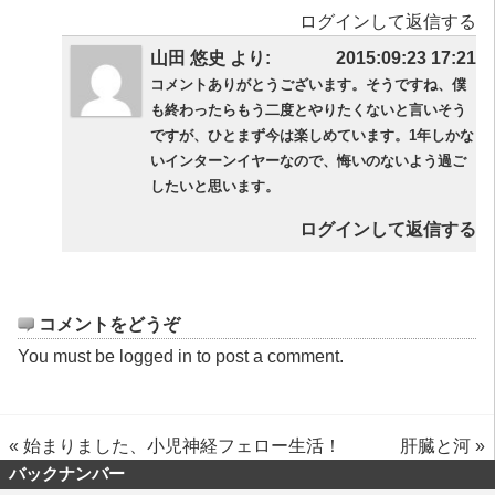
ログインして返信する
山田 悠史 より:
2015:09:23 17:21
コメントありがとうございます。そうですね、僕
も終わったらもう二度とやりたくないと言いそう
ですが、ひとまず今は楽しめています。1年しかな
いインターンイヤーなので、悔いのないよう過ご
したいと思います。
ログインして返信する
コメントをどうぞ
You must be
logged in
to post a comment.
«
始まりました、小児神経フェロー生活！
肝臓と河
»
バックナンバー