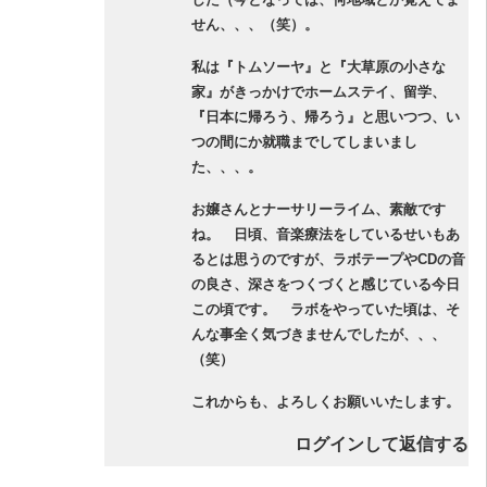
せん、、、（笑）。
私は『トムソーヤ』と『大草原の小さな
家』がきっかけでホームステイ、留学、
『日本に帰ろう、帰ろう』と思いつつ、い
つの間にか就職までしてしまいまし
た、、、。
お嬢さんとナーサリーライム、素敵です
ね。 日頃、音楽療法をしているせいもあ
るとは思うのですが、ラボテープやCDの音
の良さ、深さをつくづくと感じている今日
この頃です。 ラボをやっていた頃は、そ
んな事全く気づきませんでしたが、、、
（笑）
これからも、よろしくお願いいたします。
ログインして返信する