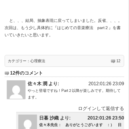
と、、、結局、抽象表現に戻ってしまいました。反省、、、。
次回は、もう少し具体的に『はじめての音楽療法 part２』を書
いていきたいと思います。
カテゴリー：
心理療法
12
12件のコメント
佐々木 潤 より:
2012:01:26 23:09
やっと登場ですね！Part２以降が楽しみです。期待して
ます。
ログインして返信する
日暮 沙織 より:
2012:01:26 23:50
佐々木先生： ありがとうございます ：） 日