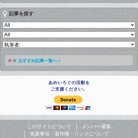
記事を探す
おすすめ記事一覧へ »
あめいろぐの活動を
ご支援ください。
このサイトについて
メンバー募集
免責事項・著作権・リンクについて