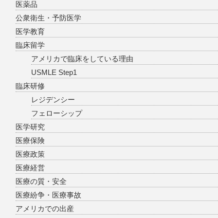
医薬品
公衆衛生・予防医学
医学教育
臨床留学
アメリカで臨床をしている理由
USMLE Step1
臨床研修
レジデンシー
フェローシップ
医学研究
医療保険
医療政策
医療経営
医療の質・安全
医療紛争・医療事故
アメリカでの出産