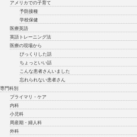
アメリカでの子育て
予防接種
学校保健
医療英語
英語トレーニング法
医療の現場から
びっくりした話
ちょっといい話
こんな患者さんいました
忘れられない患者さん
専門科別
プライマリ・ケア
内科
小児科
周産期・婦人科
外科