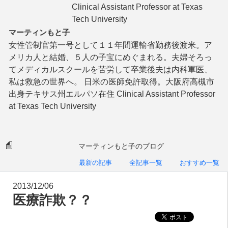
Clinical Assistant Professor at Texas
Tech University
マーティンもと子
女性管制官第一号として１１年間運輸省勤務後渡米。ア
メリカ人と結婚、５人の子宝にめぐまれる。夫婦そろっ
てメディカルスクールを苦労して卒業後夫は内科軍医、
私は救急の世界へ。 日米の医師免許取得。大阪府高槻市
出身テキサス州エルパソ在住 Clinical Assistant Professor
at Texas Tech University
マーティンもと子のブログ
最新の記事
全記事一覧
おすすめ一覧
2013/12/06
医療詐欺？？