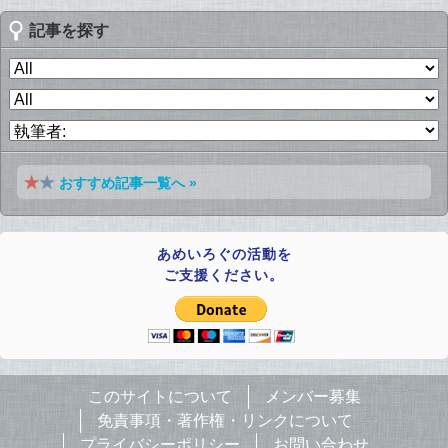
記事を探す
おすすめ記事一覧へ »
あめいろぐの活動を
ご支援ください。
このサイトについて
メンバー募集
免責事項・著作権・リンクについて
プライバシーポリシー
お問い合わせ