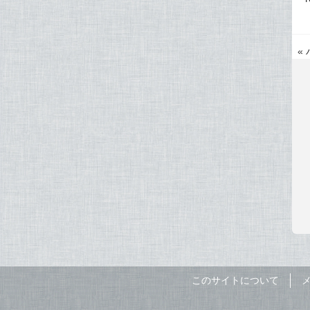
«
このサイトについて