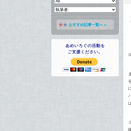
おすすめ記事一覧へ »
あめいろぐの活動を
ご支援ください。