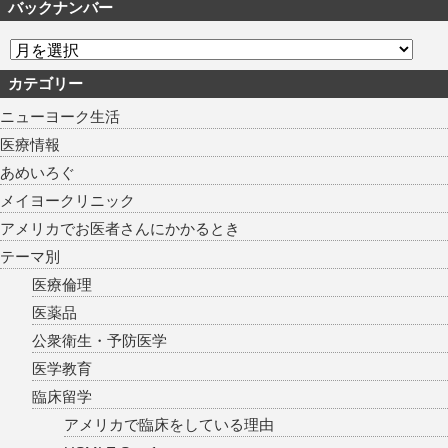
バックナンバー
カテゴリー
ニューヨーク生活
医療情報
あめいろぐ
メイヨークリニック
アメリカでお医者さんにかかるとき
テーマ別
医療倫理
医薬品
公衆衛生・予防医学
医学教育
臨床留学
アメリカで臨床をしている理由