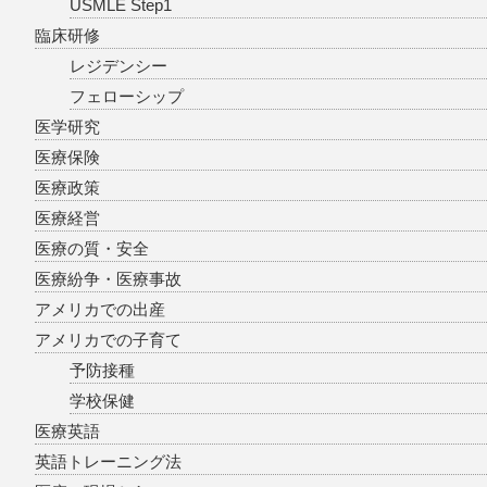
USMLE Step1
臨床研修
レジデンシー
フェローシップ
医学研究
医療保険
医療政策
医療経営
医療の質・安全
医療紛争・医療事故
アメリカでの出産
アメリカでの子育て
予防接種
学校保健
医療英語
英語トレーニング法