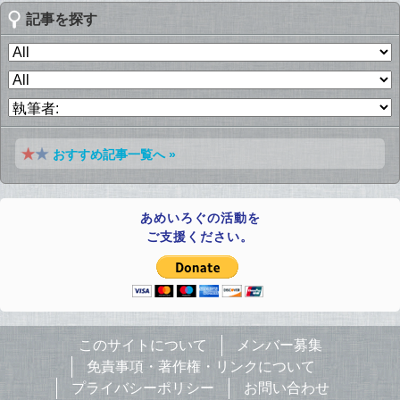
記事を探す
おすすめ記事一覧へ »
あめいろぐの活動を
ご支援ください。
このサイトについて
メンバー募集
免責事項・著作権・リンクについて
プライバシーポリシー
お問い合わせ