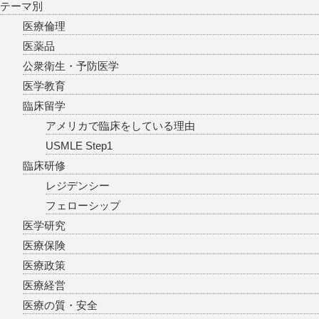
テーマ別
医療倫理
医薬品
公衆衛生・予防医学
医学教育
臨床留学
アメリカで臨床をしている理由
USMLE Step1
臨床研修
レジデンシー
フェローシップ
医学研究
医療保険
医療政策
医療経営
医療の質・安全