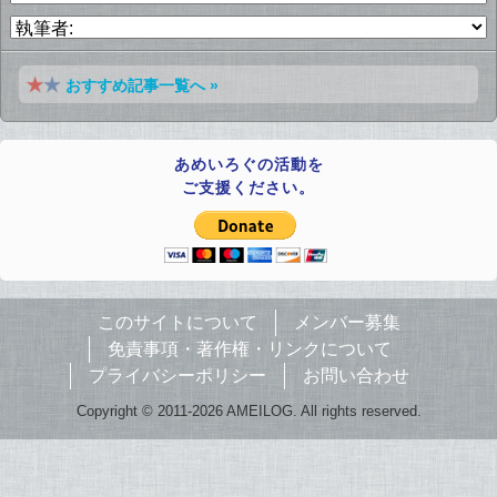
おすすめ記事一覧へ »
あめいろぐの活動を
ご支援ください。
このサイトについて
メンバー募集
免責事項・著作権・リンクについて
プライバシーポリシー
お問い合わせ
Copyright © 2011-2026 AMEILOG. All rights reserved.