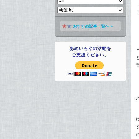
おすすめ記事一覧へ »
あめいろぐの活動を
ご支援ください。