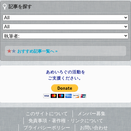
記事を探す
おすすめ記事一覧へ »
あめいろぐの活動を
ご支援ください。
このサイトについて
メンバー募集
免責事項・著作権・リンクについて
プライバシーポリシー
お問い合わせ