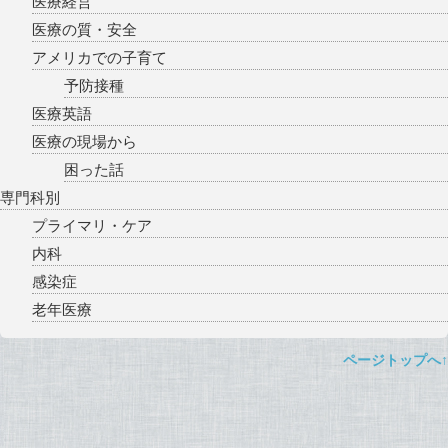
医療経営
医療の質・安全
アメリカでの子育て
予防接種
医療英語
医療の現場から
困った話
専門科別
プライマリ・ケア
内科
感染症
老年医療
ページトップへ↑