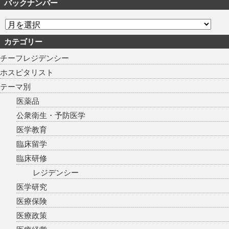
バックナンバー
カテゴリー
チーフレジデンシー
ホスピタリスト
テーマ別
医薬品
公衆衛生・予防医学
医学教育
臨床留学
臨床研修
レジデンシー
医学研究
医療保険
医療政策