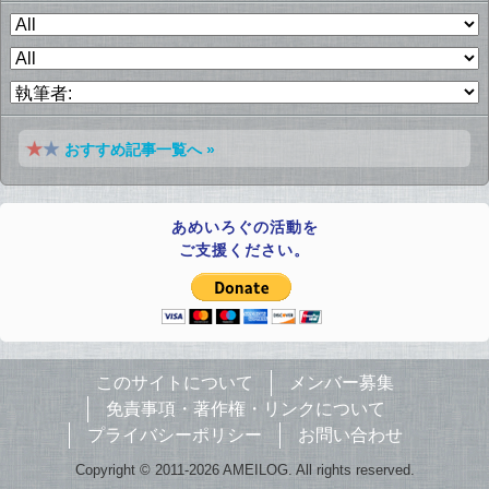
おすすめ記事一覧へ »
あめいろぐの活動を
ご支援ください。
このサイトについて
メンバー募集
免責事項・著作権・リンクについて
プライバシーポリシー
お問い合わせ
Copyright © 2011-2026 AMEILOG. All rights reserved.