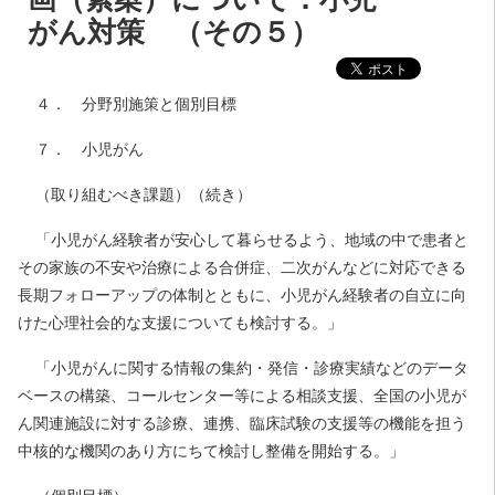
がん対策 （その５）
４． 分野別施策と個別目標
７． 小児がん
（取り組むべき課題）（続き）
「小児がん経験者が安心して暮らせるよう、地域の中で患者と
その家族の不安や治療による合併症、二次がんなどに対応できる
長期フォローアップの体制とともに、小児がん経験者の自立に向
けた心理社会的な支援についても検討する。」
「小児がんに関する情報の集約・発信・診療実績などのデータ
ベースの構築、コールセンター等による相談支援、全国の小児が
ん関連施設に対する診療、連携、臨床試験の支援等の機能を担う
中核的な機関のあり方にちて検討し整備を開始する。」