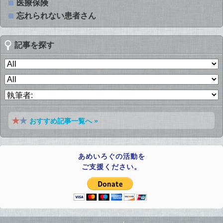
医療保険
忘れられない患者さん
記事を探す
おすすめ記事一覧へ »
あめいろぐの活動を
ご支援ください。