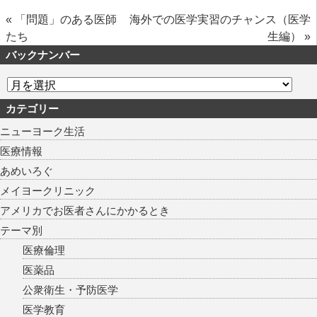
«
「問題」のある医師
海外での医学実習のチャンス（医学
たち
生編）
»
バックナンバー
カテゴリー
ニューヨーク生活
医療情報
あめいろぐ
メイヨークリニック
アメリカでお医者さんにかかるとき
テーマ別
医療倫理
医薬品
公衆衛生・予防医学
医学教育