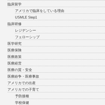
臨床留学
アメリカで臨床をしている理由
USMLE Step1
臨床研修
レジデンシー
フェローシップ
医学研究
医療保険
医療政策
医療経営
医療の質・安全
医療紛争・医療事故
アメリカでの出産
アメリカでの子育て
予防接種
学校保健