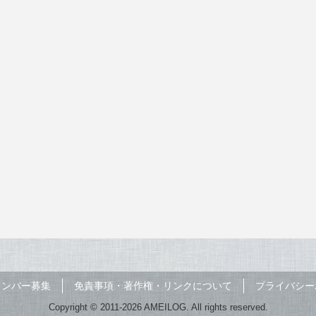
メンバー募集
免責事項・著作権・リンクについて
プライバシー
Copyright © 2011-2026 AMEILOG. All rights reserved.