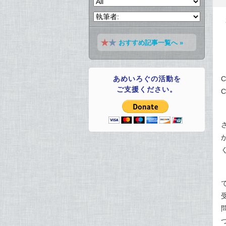
おすすめ記事一覧へ »
あめいろぐの活動を
C
ご支援ください。