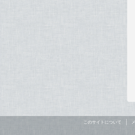
このサイトについて