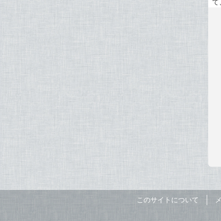
て
このサイトについて