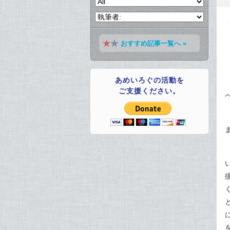
おすすめ記事一覧へ »
あめいろぐの活動を
ご支援ください。