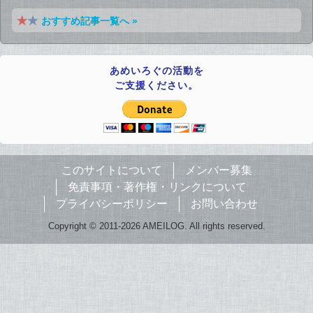
おすすめ記事一覧へ »
あめいろぐの活動を
ご支援ください。
このサイトについて
メンバー募集
免責事項・著作権・リンクについて
プライバシーポリシー
お問い合わせ
Copyright © 2011-2026 AMEILOG. All rights reserved.