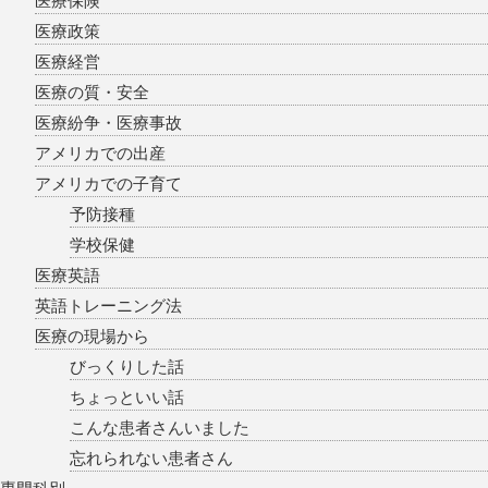
医療保険
医療政策
医療経営
医療の質・安全
医療紛争・医療事故
アメリカでの出産
アメリカでの子育て
予防接種
学校保健
医療英語
英語トレーニング法
医療の現場から
びっくりした話
ちょっといい話
こんな患者さんいました
忘れられない患者さん