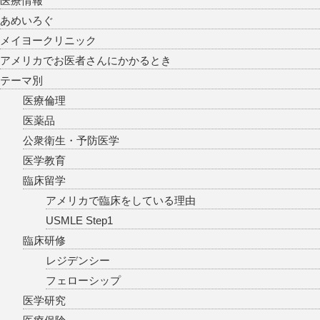
医療情報
あめいろぐ
メイヨークリニック
アメリカでお医者さんにかかるとき
テーマ別
医療倫理
医薬品
公衆衛生・予防医学
医学教育
臨床留学
アメリカで臨床をしている理由
USMLE Step1
臨床研修
レジデンシー
フェローシップ
医学研究