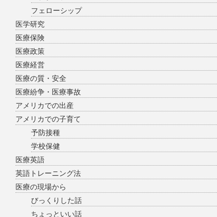
フェローシップ
医学研究
医療保険
医療政策
医療経営
医療の質・安全
医療紛争・医療事故
アメリカでの出産
アメリカでの子育て
予防接種
学校保健
医療英語
英語トレーニング法
医療の現場から
びっくりした話
ちょっといい話