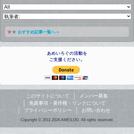
おすすめ記事一覧へ »
あめいろぐの活動を
ご支援ください。
このサイトについて
メンバー募集
免責事項・著作権・リンクについて
プライバシーポリシー
お問い合わせ
Copyright © 2011-2026 AMEILOG. All rights reserved.