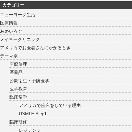
カテゴリー
ニューヨーク生活
医療情報
あめいろぐ
メイヨークリニック
アメリカでお医者さんにかかるとき
テーマ別
医療倫理
医薬品
公衆衛生・予防医学
医学教育
臨床留学
アメリカで臨床をしている理由
USMLE Step1
臨床研修
レジデンシー