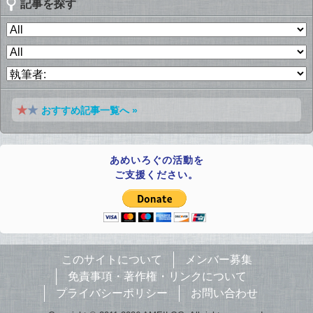
記事を探す
おすすめ記事一覧へ »
あめいろぐの活動を
ご支援ください。
このサイトについて
メンバー募集
免責事項・著作権・リンクについて
プライバシーポリシー
お問い合わせ