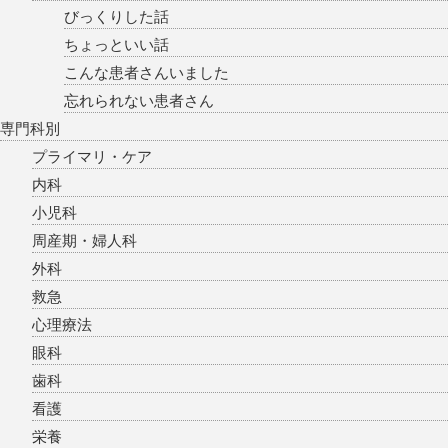
びっくりした話
ちょっといい話
こんな患者さんいました
忘れられない患者さん
専門科別
プライマリ・ケア
内科
小児科
周産期・婦人科
外科
救急
心理療法
眼科
歯科
看護
栄養