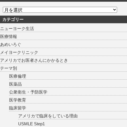
カテゴリー
ニューヨーク生活
医療情報
あめいろぐ
メイヨークリニック
アメリカでお医者さんにかかるとき
テーマ別
医療倫理
医薬品
公衆衛生・予防医学
医学教育
臨床留学
アメリカで臨床をしている理由
USMLE Step1