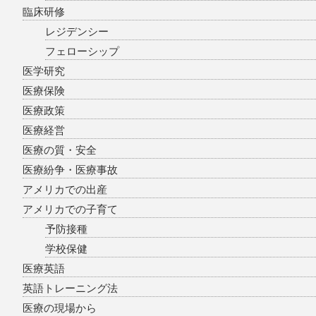
臨床研修
レジデンシー
フェローシップ
医学研究
医療保険
医療政策
医療経営
医療の質・安全
医療紛争・医療事故
アメリカでの出産
アメリカでの子育て
予防接種
学校保健
医療英語
英語トレーニング法
医療の現場から