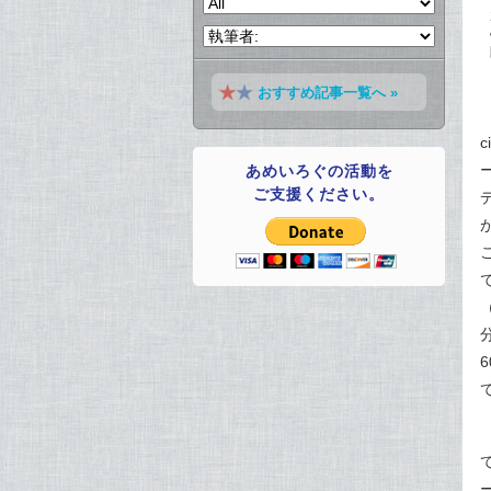
おすすめ記事一覧へ »
あめいろぐの活動を
ご支援ください。