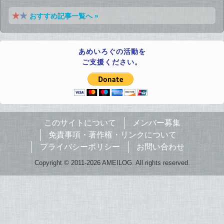
おすすめ記事一覧へ »
あめいろぐの活動を
ご支援ください。
このサイトについて
メンバー募集
免責事項・著作権・リンクについて
プライバシーポリシー
お問い合わせ
Copyright © 2011-2026 AMEILOG. All rights reserved.