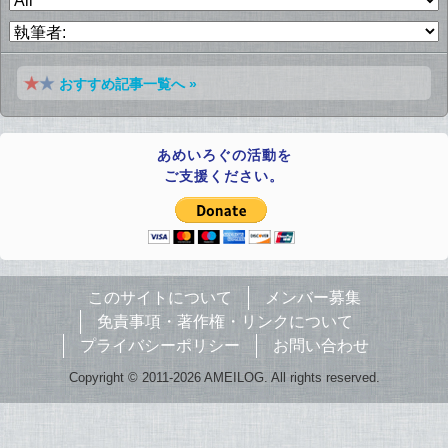
おすすめ記事一覧へ »
あめいろぐの活動を
ご支援ください。
このサイトについて
メンバー募集
免責事項・著作権・リンクについて
プライバシーポリシー
お問い合わせ
Copyright © 2011-2026 AMEILOG. All rights reserved.