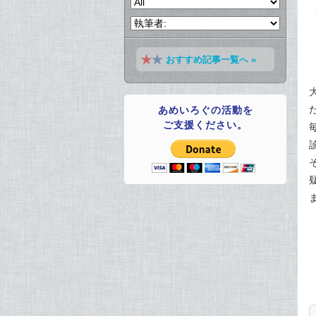
おすすめ記事一覧へ »
あめいろぐの活動を
ご支援ください。