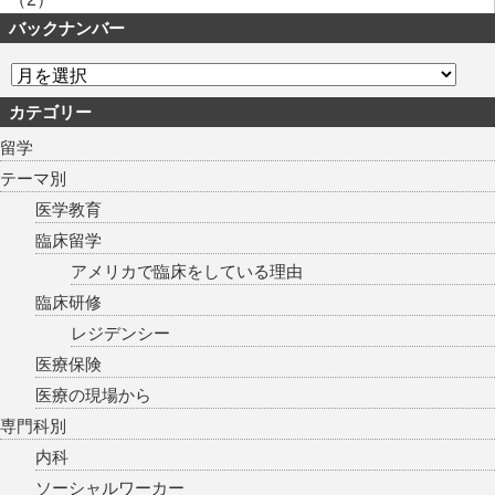
バックナンバー
カテゴリー
留学
テーマ別
医学教育
臨床留学
アメリカで臨床をしている理由
臨床研修
レジデンシー
医療保険
医療の現場から
専門科別
内科
ソーシャルワーカー