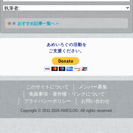
おすすめ記事一覧へ »
あめいろぐの活動を
ご支援ください。
このサイトについて
メンバー募集
免責事項・著作権・リンクについて
プライバシーポリシー
お問い合わせ
Copyright © 2011-2026 AMEILOG. All rights reserved.