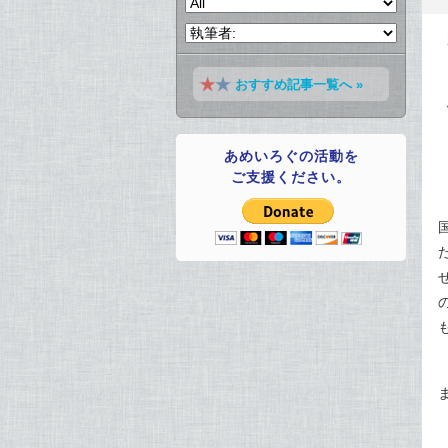
おすすめ記事一覧へ »
あめいろぐの活動を
ご支援ください。