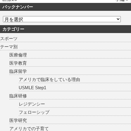
バックナンバー
カテゴリー
スポーツ
テーマ別
医療倫理
医学教育
臨床留学
アメリカで臨床をしている理由
USMLE Step1
臨床研修
レジデンシー
フェローシップ
医学研究
アメリカでの子育て