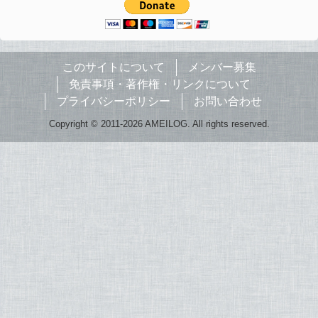
このサイトについて
メンバー募集
免責事項・著作権・リンクについて
プライバシーポリシー
お問い合わせ
Copyright © 2011-2026 AMEILOG. All rights reserved.