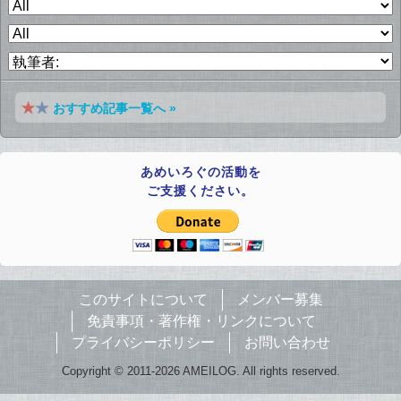
おすすめ記事一覧へ »
あめいろぐの活動を
ご支援ください。
このサイトについて
メンバー募集
免責事項・著作権・リンクについて
プライバシーポリシー
お問い合わせ
Copyright © 2011-2026 AMEILOG. All rights reserved.