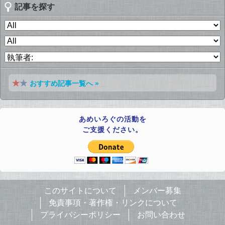
記事を探す
おすすめ記事一覧へ »
あめいろぐの活動を
ご支援ください。
このサイトについて
メンバー募集
免責事項・著作権・リンクについて
プライバシーポリシー
お問い合わせ