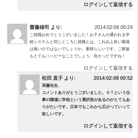
ログインして返信する
齋藤雄司 より:
2014:02:06 00:24
ご就職おめでとうございました！お子さんの通われる学
校システムと同じところに就職とは、これ以上良い職場
は無いのではないでしょうか。素晴らしいです。ご家族
もとてもハッピーなことでしょう。良かったですね！
ログインして返信する
松田 直子 より:
2014:02:08 00:52
斉藤先生、
コメントありがとうございました。ＯＴという仕
事の職場に学校という選択肢があるのがとてもあ
りがたいです。日本でもこれから広がっていって
欲しいです。
ログインして返信する