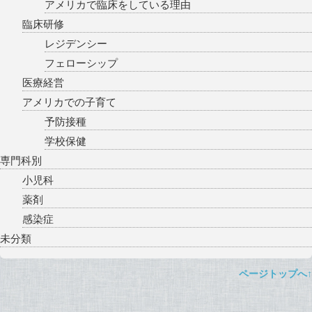
アメリカで臨床をしている理由
臨床研修
レジデンシー
フェローシップ
医療経営
アメリカでの子育て
予防接種
学校保健
専門科別
小児科
薬剤
感染症
未分類
ページトップへ↑