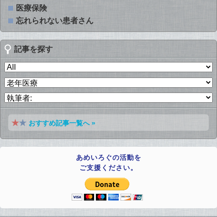
医療保険
忘れられない患者さん
記事を探す
おすすめ記事一覧へ »
あめいろぐの活動を
ご支援ください。