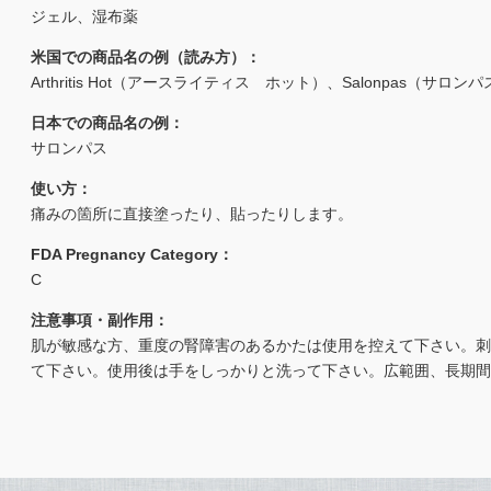
ジェル、湿布薬
米国での商品名の例（読み方）：
Arthritis Hot（アースライティス ホット）、Salonpas（サロン
日本での商品名の例：
サロンパス
使い方：
痛みの箇所に直接塗ったり、貼ったりします。
FDA Pregnancy Category：
C
注意事項・副作用：
肌が敏感な方、重度の腎障害のあるかたは使用を控えて下さい。刺
て下さい。使用後は手をしっかりと洗って下さい。広範囲、長期間