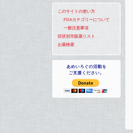
このサイトの使い方
FDAカテゴリーについて
一般注意事項
症状別市販薬リスト
お薬検索
あめいろぐの活動を
ご支援ください。