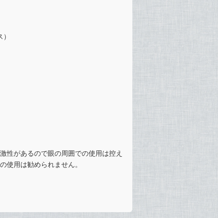
パス）
激性があるので眼の周囲での使用は控え
の使用は勧められません。