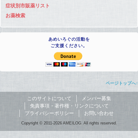
症状別市販薬リスト
お薬検索
あめいろぐの活動を
ご支援ください。
ページトップへ↑
このサイトについて
メンバー募集
免責事項・著作権・リンクについて
プライバシーポリシー
お問い合わせ
Copyright © 2011-2026 AMEILOG. All rights reserved.