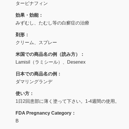
タービナフィン
効果・効能：
みずむし、たむし等の白癬症の治療
剤形：
クリーム、スプレー
米国での商品名の例（読み方）：
Lamisil（ラミシール）、Desenex
日本での商品名の例：
ダマリングランデ
使い方：
1日2回患部に薄く塗って下さい。1-4週間の使用。
FDA Pregnancy Category：
B