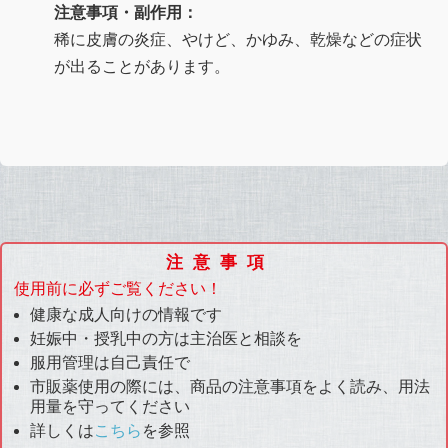
注意事項・副作用：
稀に皮膚の炎症、やけど、かゆみ、乾燥などの症状
が出ることがあります。
注意事項
使用前に必ずご覧ください！
健康な成人向けの情報です
妊娠中・授乳中の方は主治医と相談を
服用管理は自己責任で
市販薬使用の際には、商品の注意事項をよく読み、用法
用量を守ってください
詳しくは
こちら
を参照