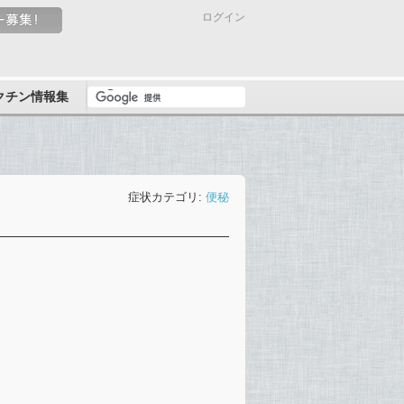
ログイン
クチン情報集
症状カテゴリ:
便秘