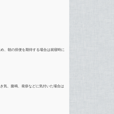
るため、朝の排便を期待する場合は就寝時に
き気、腹鳴、発疹などに気付いた場合は