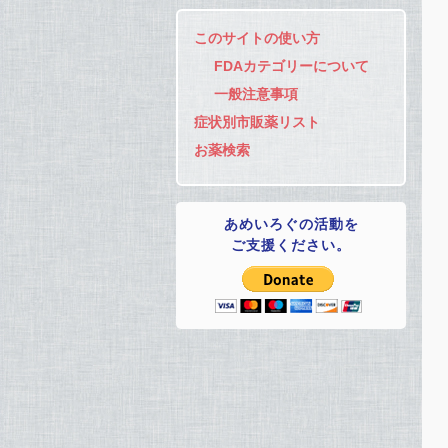
このサイトの使い方
FDAカテゴリーについて
一般注意事項
症状別市販薬リスト
お薬検索
あめいろぐの活動を
ご支援ください。