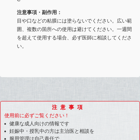
注意事項・副作用：
目や口などの粘膜には塗らないでください。広い範
囲、複数の箇所への使用は避けてください。一週間
を超えて使用する場合、必ず医師に相談してくださ
い。
注意事項
使用前に必ずご覧ください！
健康な成人向けの情報です
妊娠中・授乳中の方は主治医と相談を
服用管理は自己責任で