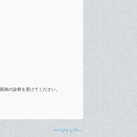
ず医師の診察を受けてください。
ページトップへ↑