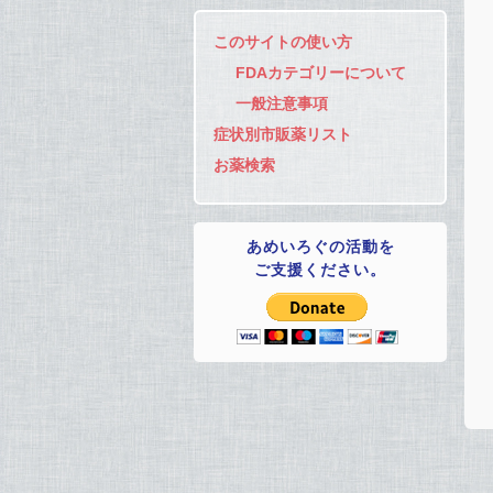
このサイトの使い方
FDAカテゴリーについて
一般注意事項
症状別市販薬リスト
お薬検索
あめいろぐの活動を
ご支援ください。