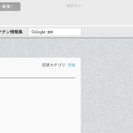
ログイン
クチン情報集
症状カテゴリ:
便秘